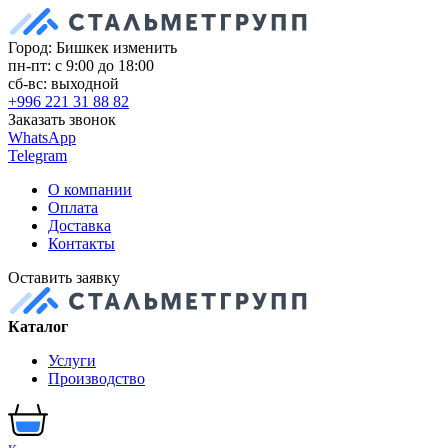
Город: Бишкек
изменить
пн-пт: с 9:00 до 18:00
сб-вс: выходной
+996 221 31 88 82
Заказать звонок
WhatsApp
Telegram
О компании
Оплата
Доставка
Контакты
Оставить заявку
Каталог
Услуги
Производство