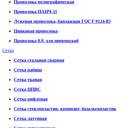
Проволока полиграфическая
Проволока ПАНЧ-11
Луженая проволока, бандажная ГОСТ 9124-85
Цинковая проволока
Проволока 0.9, для пневмоскоб
Сетка
Сетка стальная сварная
Сетка рабица
Сетка тканая
Сетка ЦПВС
Сетка рифленая
Сетка стеклопластик, композит, базальтопластик
Сетка латунная