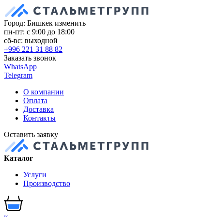
Город: Бишкек
изменить
пн-пт: с 9:00 до 18:00
сб-вс: выходной
+996 221 31 88 82
Заказать звонок
WhatsApp
Telegram
О компании
Оплата
Доставка
Контакты
Оставить заявку
Каталог
Услуги
Производство