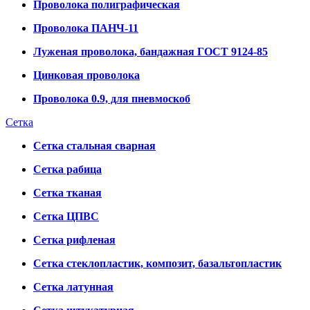
Проволока полиграфическая
Проволока ПАНЧ-11
Луженая проволока, бандажная ГОСТ 9124-85
Цинковая проволока
Проволока 0.9, для пневмоскоб
Сетка
Сетка стальная сварная
Сетка рабица
Сетка тканая
Сетка ЦПВС
Сетка рифленая
Сетка стеклопластик, композит, базальтопластик
Сетка латунная