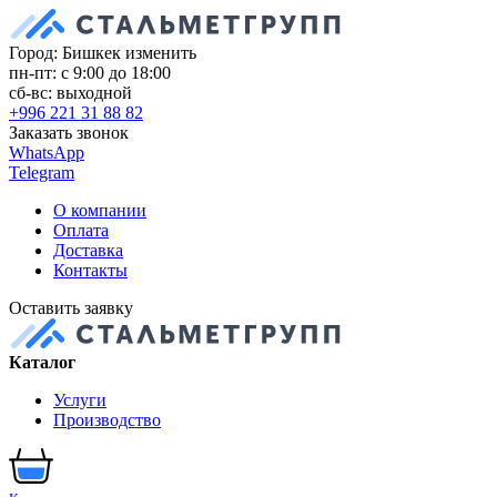
Город: Бишкек
изменить
пн-пт: с 9:00 до 18:00
сб-вс: выходной
+996 221 31 88 82
Заказать звонок
WhatsApp
Telegram
О компании
Оплата
Доставка
Контакты
Оставить заявку
Каталог
Услуги
Производство