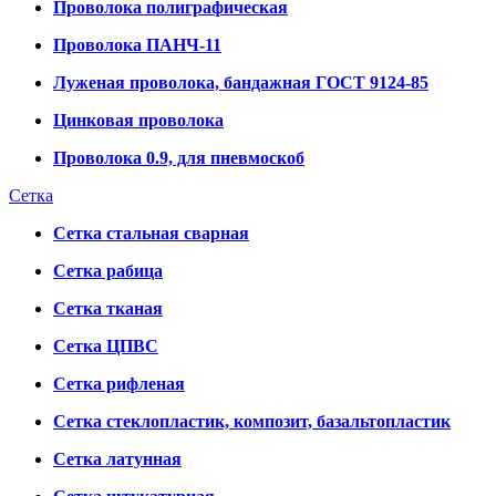
Проволока полиграфическая
Проволока ПАНЧ-11
Луженая проволока, бандажная ГОСТ 9124-85
Цинковая проволока
Проволока 0.9, для пневмоскоб
Сетка
Сетка стальная сварная
Сетка рабица
Сетка тканая
Сетка ЦПВС
Сетка рифленая
Сетка стеклопластик, композит, базальтопластик
Сетка латунная