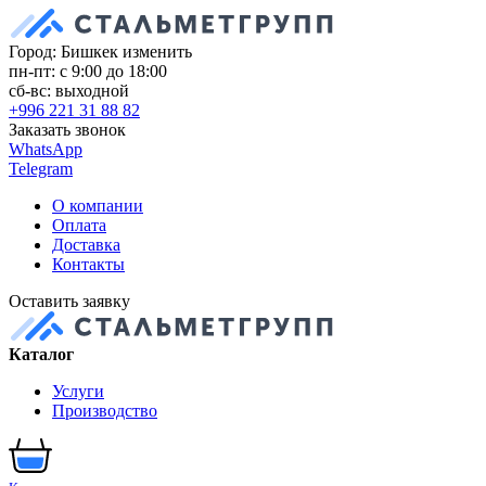
Город: Бишкек
изменить
пн-пт: с 9:00 до 18:00
сб-вс: выходной
+996 221 31 88 82
Заказать звонок
WhatsApp
Telegram
О компании
Оплата
Доставка
Контакты
Оставить заявку
Каталог
Услуги
Производство