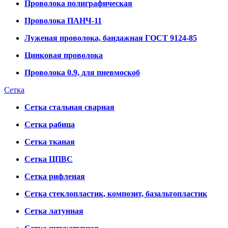
Проволока полиграфическая
Проволока ПАНЧ-11
Луженая проволока, бандажная ГОСТ 9124-85
Цинковая проволока
Проволока 0.9, для пневмоскоб
Сетка
Сетка стальная сварная
Сетка рабица
Сетка тканая
Сетка ЦПВС
Сетка рифленая
Сетка стеклопластик, композит, базальтопластик
Сетка латунная