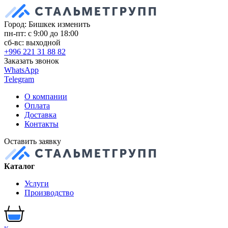
Город: Бишкек
изменить
пн-пт: с 9:00 до 18:00
сб-вс: выходной
+996 221 31 88 82
Заказать звонок
WhatsApp
Telegram
О компании
Оплата
Доставка
Контакты
Оставить заявку
Каталог
Услуги
Производство