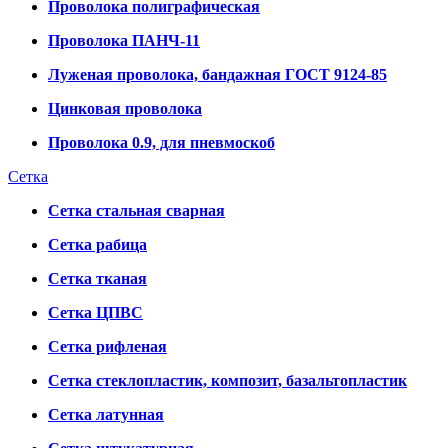
Проволока полиграфическая
Проволока ПАНЧ-11
Луженая проволока, бандажная ГОСТ 9124-85
Цинковая проволока
Проволока 0.9, для пневмоскоб
Сетка
Сетка стальная сварная
Сетка рабица
Сетка тканая
Сетка ЦПВС
Сетка рифленая
Сетка стеклопластик, композит, базальтопластик
Сетка латунная