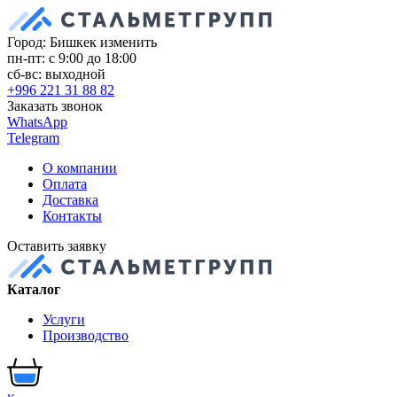
Город: Бишкек
изменить
пн-пт: с 9:00 до 18:00
сб-вс: выходной
+996 221 31 88 82
Заказать звонок
WhatsApp
Telegram
О компании
Оплата
Доставка
Контакты
Оставить заявку
Каталог
Услуги
Производство