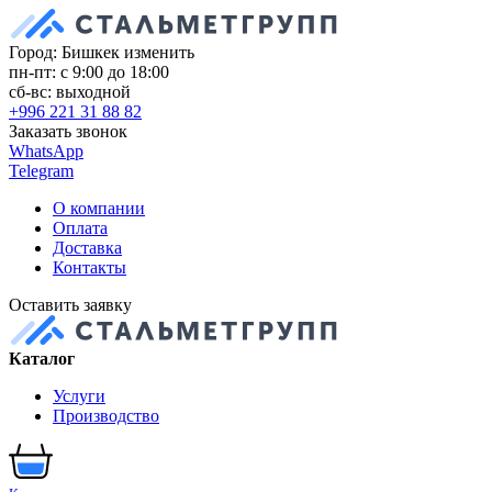
Город: Бишкек
изменить
пн-пт: с 9:00 до 18:00
сб-вс: выходной
+996 221 31 88 82
Заказать звонок
WhatsApp
Telegram
О компании
Оплата
Доставка
Контакты
Оставить заявку
Каталог
Услуги
Производство