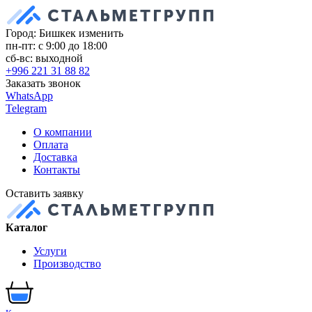
Город: Бишкек
изменить
пн-пт: с 9:00 до 18:00
сб-вс: выходной
+996 221 31 88 82
Заказать звонок
WhatsApp
Telegram
О компании
Оплата
Доставка
Контакты
Оставить заявку
Каталог
Услуги
Производство