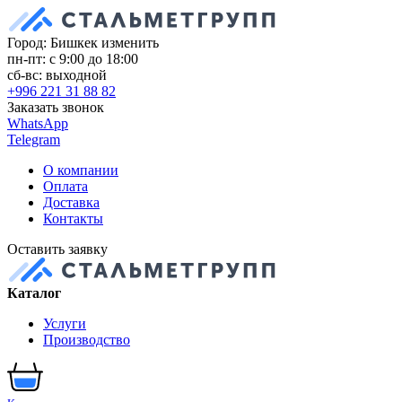
Город: Бишкек
изменить
пн-пт: с 9:00 до 18:00
сб-вс: выходной
+996 221 31 88 82
Заказать звонок
WhatsApp
Telegram
О компании
Оплата
Доставка
Контакты
Оставить заявку
Каталог
Услуги
Производство