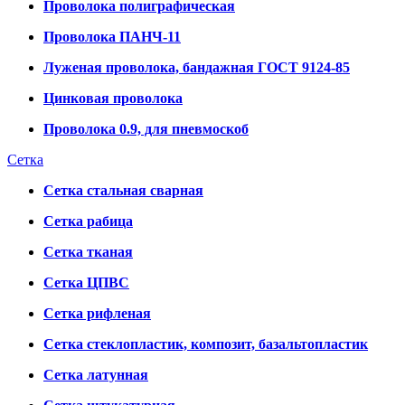
Проволока полиграфическая
Проволока ПАНЧ-11
Луженая проволока, бандажная ГОСТ 9124-85
Цинковая проволока
Проволока 0.9, для пневмоскоб
Сетка
Сетка стальная сварная
Сетка рабица
Сетка тканая
Сетка ЦПВС
Сетка рифленая
Сетка стеклопластик, композит, базальтопластик
Сетка латунная