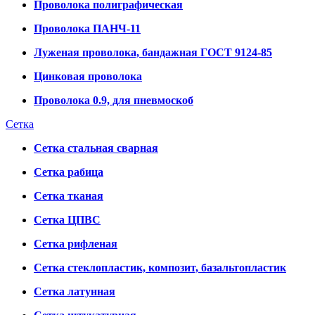
Проволока полиграфическая
Проволока ПАНЧ-11
Луженая проволока, бандажная ГОСТ 9124-85
Цинковая проволока
Проволока 0.9, для пневмоскоб
Сетка
Сетка стальная сварная
Сетка рабица
Сетка тканая
Сетка ЦПВС
Сетка рифленая
Сетка стеклопластик, композит, базальтопластик
Сетка латунная