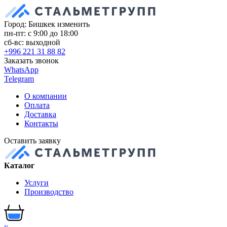
Город: Бишкек
изменить
пн-пт: с 9:00 до 18:00
сб-вс: выходной
+996 221 31 88 82
Заказать звонок
WhatsApp
Telegram
О компании
Оплата
Доставка
Контакты
Оставить заявку
Каталог
Услуги
Производство