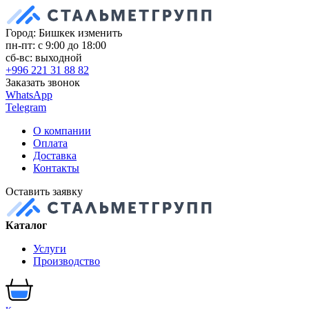
Город: Бишкек
изменить
пн-пт: с 9:00 до 18:00
сб-вс: выходной
+996 221 31 88 82
Заказать звонок
WhatsApp
Telegram
О компании
Оплата
Доставка
Контакты
Оставить заявку
Каталог
Услуги
Производство