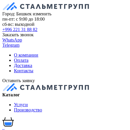
Город: Бишкек
изменить
пн-пт: с 9:00 до 18:00
сб-вс: выходной
+996 221 31 88 82
Заказать звонок
WhatsApp
Telegram
О компании
Оплата
Доставка
Контакты
Оставить заявку
Каталог
Услуги
Производство