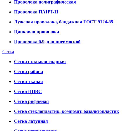
Проволока полиграфическая
Проволока ПАНЧ-11
Луженая проволока, бандажная ГОСТ 9124-85
Цинковая проволока
Проволока 0.9, для пневмоскоб
Сетка
Сетка стальная сварная
Сетка рабица
Сетка тканая
Сетка ЦПВС
Сетка рифленая
Сетка стеклопластик, композит, базальтопластик
Сетка латунная