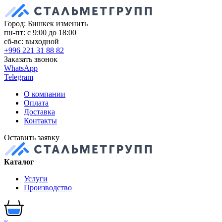
Город: Бишкек
изменить
пн-пт: с 9:00 до 18:00
сб-вс: выходной
+996 221 31 88 82
Заказать звонок
WhatsApp
Telegram
О компании
Оплата
Доставка
Контакты
Оставить заявку
Каталог
Услуги
Производство