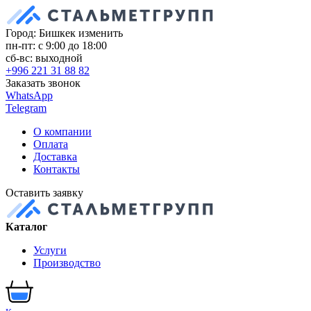
Город: Бишкек
изменить
пн-пт: с 9:00 до 18:00
сб-вс: выходной
+996 221 31 88 82
Заказать звонок
WhatsApp
Telegram
О компании
Оплата
Доставка
Контакты
Оставить заявку
Каталог
Услуги
Производство