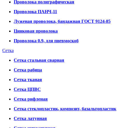
Проволока полиграфическая
Проволока ПАНЧ-11
Луженая проволока, бандажная ГОСТ 9124-85
Цинковая проволока
Проволока 0.9, для пневмоскоб
Сетка
Сетка стальная сварная
Сетка рабица
Сетка тканая
Сетка ЦПВС
Сетка рифленая
Сетка стеклопластик, композит, базальтопластик
Сетка латунная