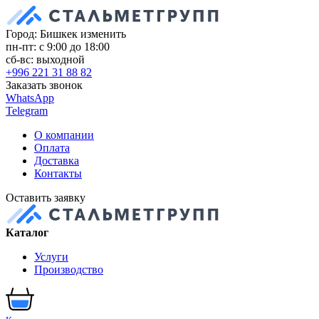
Город: Бишкек
изменить
пн-пт: с 9:00 до 18:00
сб-вс: выходной
+996 221 31 88 82
Заказать звонок
WhatsApp
Telegram
О компании
Оплата
Доставка
Контакты
Оставить заявку
Каталог
Услуги
Производство