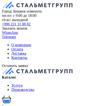
Город: Бишкек
изменить
пн-пт: с 9:00 до 18:00
сб-вс: выходной
+996 221 31 88 82
Заказать звонок
WhatsApp
Telegram
О компании
Оплата
Доставка
Контакты
Оставить заявку
Каталог
Услуги
Производство