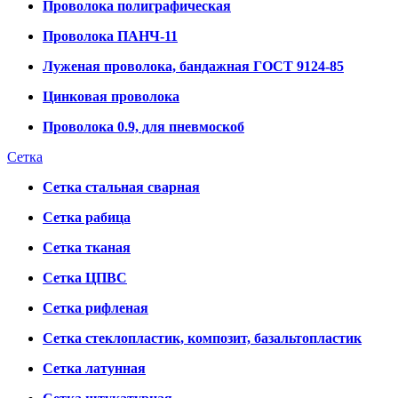
Проволока полиграфическая
Проволока ПАНЧ-11
Луженая проволока, бандажная ГОСТ 9124-85
Цинковая проволока
Проволока 0.9, для пневмоскоб
Сетка
Сетка стальная сварная
Сетка рабица
Сетка тканая
Сетка ЦПВС
Сетка рифленая
Сетка стеклопластик, композит, базальтопластик
Сетка латунная