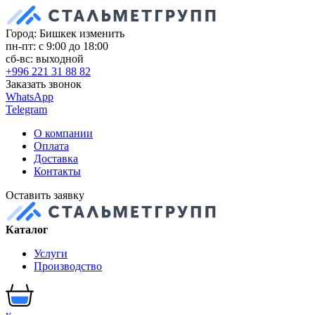
Город: Бишкек
изменить
пн-пт: с 9:00 до 18:00
сб-вс: выходной
+996 221 31 88 82
Заказать звонок
WhatsApp
Telegram
О компании
Оплата
Доставка
Контакты
Оставить заявку
Каталог
Услуги
Производство