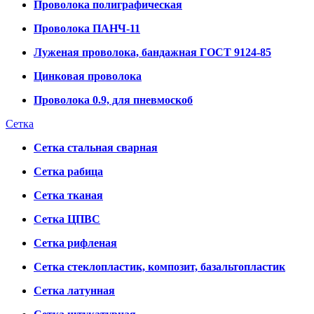
Проволока полиграфическая
Проволока ПАНЧ-11
Луженая проволока, бандажная ГОСТ 9124-85
Цинковая проволока
Проволока 0.9, для пневмоскоб
Сетка
Сетка стальная сварная
Сетка рабица
Сетка тканая
Сетка ЦПВС
Сетка рифленая
Сетка стеклопластик, композит, базальтопластик
Сетка латунная